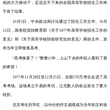
他的大力推动下，迟迟定不下来的全国高等学校招生工作终
于有了结果。
10月5日，中央政治局讨论通过了招生工作文件。10月
12日，国务院批转教育部《关于1977年高等学校招生工作的
意见》和《关于高等学校招收研究生的意见》两份文件，宣
布当年立即恢复高考。
“高考恢复了！”整整11年，上山下乡的年轻人看到了新
的希望！
1977年11月28日至12月25日，全国570万考生走进了高
考考场。这场来之不易的考试，让无数人的命运发生了重大
转折。
北京考生刘学红，以99分的作文成绩成为当年的文科状