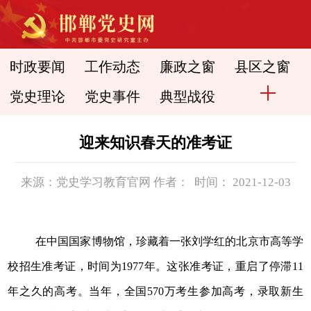
时政要闻
工作动态
廉政之窗
县区之窗
党史理论
党史事件
典型战役
迎来知识春天的准考证
来源：党史学习教育官网 作者： 时间： 2021-12-03
在中国国家博物馆，珍藏着一张刘学红的北京市高等学
校招生准考证，时间为1977年。这张准考证，重启了停滞11
年之久的高考。当年，全国570万考生参加高考，录取新生