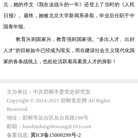
元，她的作文《我在这战斗的一年》还登上了当时的《人民
日报》。最终，她被北京大学新闻系录取，毕业后任职于中
国青年报。
教育兴则国家兴，教育强则国家强。“多出人才、出好
人才”的目标如今已经成为现实，而在建设社会主义现代化国
家的各条战线上，也处处活跃着高素质人才的身影！
主办单位：中共邯郸市委党史研究室
Copyright © 2014-2021 邯郸党史网 All Rights
Reserved.
地址：邯郸市丛台区丛台东路298号
邮箱：handandangshiwang@163.com
备案信息:
冀ICP备15009299号-2