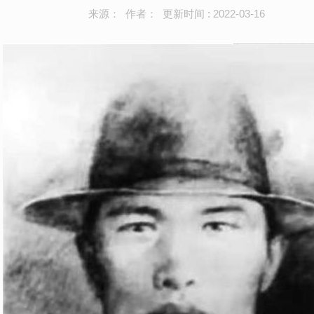
来源： 作者： 更新时间 : 2022-03-16