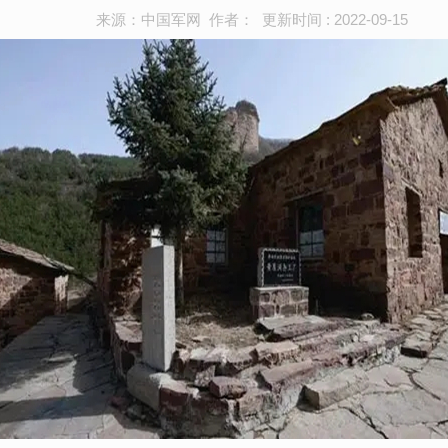
来源：中国军网 作者： 更新时间 : 2022-09-15