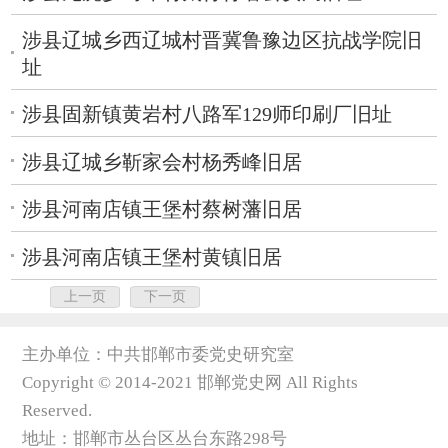
涉县辽城乡西辽城村晋冀鲁豫边区抗战学院旧
址
涉县固新镇黄岩村八路军129师印刷厂旧址
涉县辽城乡靳家会村杨秀峰旧居
涉县河南店镇王堡村蔡树藩旧居
涉县河南店镇王堡村黄镇旧居
上一页
下一页
主办单位：中共邯郸市委党史研究室
Copyright © 2014-2021 邯郸党史网 All Rights
Reserved.
地址：邯郸市丛台区丛台东路298号