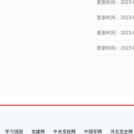
更新时间：2023-0
更新时间：2023-0
更新时间：2023-0
更新时间：2023-0
学习强国
党建网
中央党校网
中国军网
河北党史网