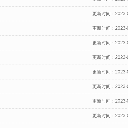
更新时间：2023-0
更新时间：2023-0
更新时间：2023-0
更新时间：2023-0
更新时间：2023-0
更新时间：2023-0
更新时间：2023-0
更新时间：2023-0