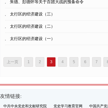
朱德、彭德怀等关于百团大战的预备命令
太行区的经济建设（三）
太行区的经济建设（二）
太行区的经济建设（一）
上一页
1
2
3
4
5
6
7
友情链接:
中共中央党史和文献研究院
党史学习教育官网
中国共产党