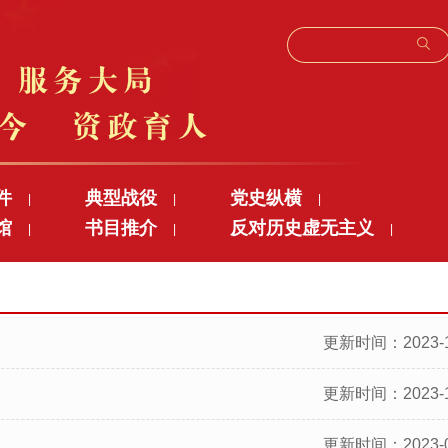
件
典型战役
党史纵横
|
|
|
馆
书目推介
反对历史虚无主义
|
|
|
更新时间：2023-1
更新时间：2023-1
更新时间：2023-0