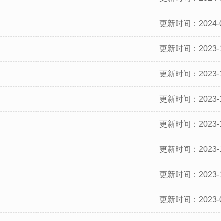
更新时间：2024-0
更新时间：2023-1
更新时间：2023-1
更新时间：2023-1
更新时间：2023-1
更新时间：2023-1
更新时间：2023-1
更新时间：2023-0