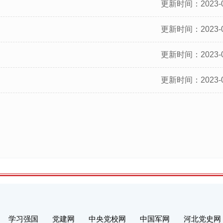
更新时间：2023-0
更新时间：2023-0
更新时间：2023-0
更新时间：2023-0
学习强国
党建网
中央党校网
中国军网
河北党史网