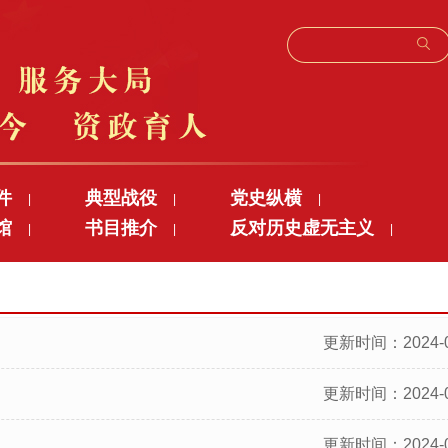
件
典型战役
党史纵横
|
|
|
馆
书目推介
反对历史虚无主义
|
|
|
更新时间：2024-0
更新时间：2024-0
更新时间：2024-0