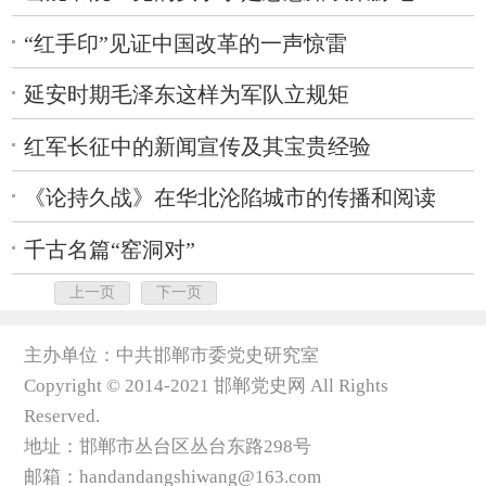
“红手印”见证中国改革的一声惊雷
延安时期毛泽东这样为军队立规矩
红军长征中的新闻宣传及其宝贵经验
《论持久战》在华北沦陷城市的传播和阅读
千古名篇“窑洞对”
上一页
下一页
主办单位：中共邯郸市委党史研究室
Copyright © 2014-2021 邯郸党史网 All Rights
Reserved.
地址：邯郸市丛台区丛台东路298号
邮箱：handandangshiwang@163.com