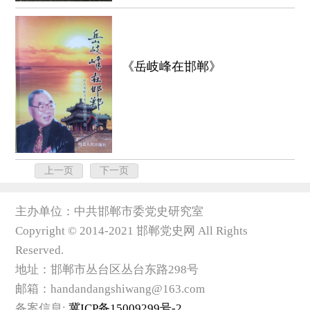
《岳岐峰在邯郸》
上一页
下一页
主办单位：中共邯郸市委党史研究室
Copyright © 2014-2021 邯郸党史网 All Rights
Reserved.
地址：邯郸市丛台区丛台东路298号
邮箱：handandangshiwang@163.com
备案信息:
冀ICP备15009299号-2