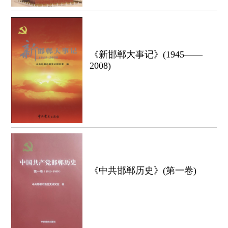
《新邯郸大事记》(1945——
2008)
《中共邯郸历史》(第一卷)