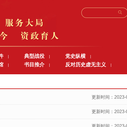
件
典型战役
党史纵横
|
|
|
馆
书目推介
反对历史虚无主义
|
|
|
更新时间：2023-0
更新时间：2023-0
更新时间：2023-0