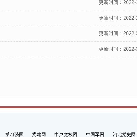
更新时间：2022-1
更新时间：2022-1
更新时间：2022-0
更新时间：2022-0
学习强国
党建网
中央党校网
中国军网
河北党史网