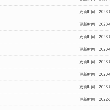
更新时间：2023-0
更新时间：2023-0
更新时间：2023-0
更新时间：2023-0
更新时间：2023-0
更新时间：2023-0
更新时间：2023-0
更新时间：2022-1