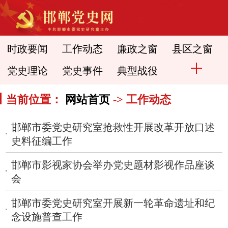
时政要闻
工作动态
廉政之窗
县区之窗
党史理论
党史事件
典型战役
当前位置：
网站首页
-> 工作动态
邯郸市委党史研究室抢救性开展改革开放口述
史料征编工作
邯郸市影视家协会举办党史题材影视作品座谈
会
邯郸市委党史研究室开展新一轮革命遗址和纪
念设施普查工作