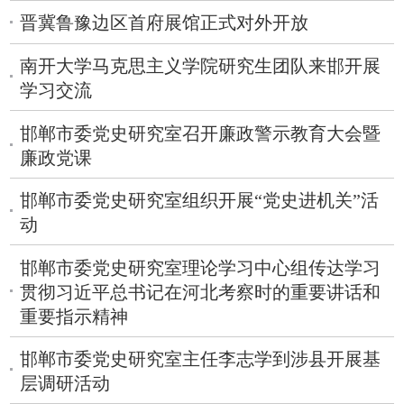
晋冀鲁豫边区首府展馆正式对外开放
​南开大学马克思主义学院研究生团队来邯开展
学习交流
​邯郸市委党史研究室召开廉政警示教育大会暨
廉政党课
​邯郸市委党史研究室组织开展“党史进机关”活
动
​邯郸市委党史研究室理论学习中心组传达学习
贯彻习近平总书记在河北考察时的重要讲话和
重要指示精神
​邯郸市委党史研究室主任李志学到涉县开展基
层调研活动