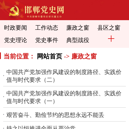
时政要闻
工作动态
廉政之窗
县区之窗
党史理论
党史事件
典型战役
当前位置：
网站首页
-> 廉政之窗
中国共产党加强作风建设的制度路径、实践价
值与时代要求（二）
中国共产党加强作风建设的制度路径、实践价
值与时代要求（一）
艰苦奋斗、勤俭节约的思想永远不能丢
持之以恒推进全面从严治党