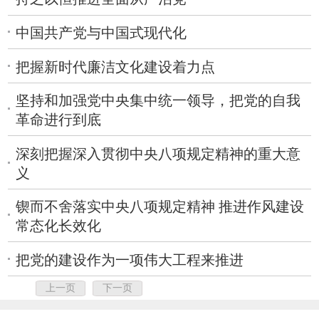
中国共产党与中国式现代化
把握新时代廉洁文化建设着力点
坚持和加强党中央集中统一领导，把党的自我
革命进行到底
深刻把握深入贯彻中央八项规定精神的重大意
义
锲而不舍落实中央八项规定精神 推进作风建设
常态化长效化
把党的建设作为一项伟大工程来推进
上一页
下一页