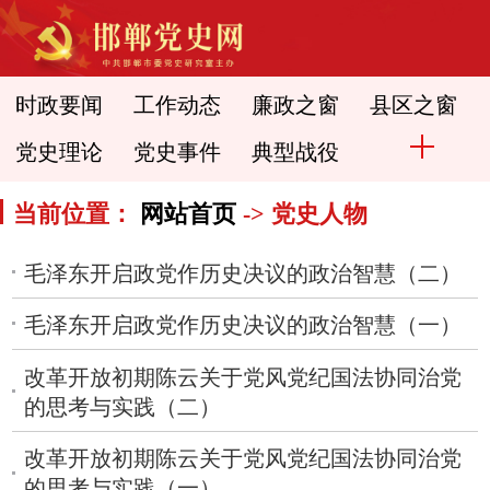
时政要闻
工作动态
廉政之窗
县区之窗
党史理论
党史事件
典型战役
当前位置：
网站首页
-> 党史人物
毛泽东开启政党作历史决议的政治智慧（二）
毛泽东开启政党作历史决议的政治智慧（一）
改革开放初期陈云关于党风党纪国法协同治党
的思考与实践（二）
改革开放初期陈云关于党风党纪国法协同治党
的思考与实践（一）