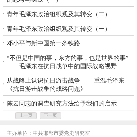
青年毛泽东政治组织观及其转变（二）
青年毛泽东政治组织观及其转变（一）
邓小平与新中国第一条铁路
“不但是中国的事，东方的事，也是世界的事”
——毛泽东在抗日战争中的国际战略视野
从战略上认识抗日游击战争 ——重温毛泽东
《抗日游击战争的战略问题》
陈云同志的调查研究方法给予我们的启示
上一页
下一页
主办单位：中共邯郸市委党史研究室