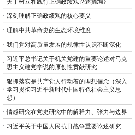
关于树立和践行正确政绩观论述摘编》
深刻理解正确政绩观的核心要义
理解中共革命史的生态环境维度
我们党对高质量发展的规律性认识不断深化
习近平总书记关于机关党建的重要论述对马克
思主义建党学说的原创性贡献研究
狠抓落实是共产党人行动着的理想信念（深入
学习贯彻习近平新时代中国特色社会主义思
想）
情感研究在党史研究中的解释力、张力与边界
习近平关于中国人民抗日战争重要论述研究