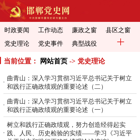
时政要闻
工作动态
廉政之窗
县区之窗
党史理论
党史事件
典型战役
当前位置：
网站首页
-> 党史理论
曲青山：深入学习贯彻习近平总书记关于树立
和践行正确政绩观的重要论述（二）
曲青山：深入学习贯彻习近平总书记关于树立
和践行正确政绩观的重要论述（一）
树立和践行正确政绩观，努力创造经得起实
践、人民、历史检验的实绩——学习《习近平