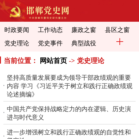
时政要闻
工作动态
廉政之窗
县区之窗
党史理论
党史事件
典型战役
当前位置：
网站首页
-> 党史理论
坚持高质量发展要成为领导干部政绩观的重要
内容 学习《习近平关于树立和践行正确政绩观
论述摘编》
中国共产党保持战略定力的内在逻辑、历史演
进与时代意义
进一步增强树立和践行正确政绩观的自觉性和