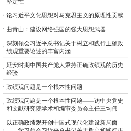
坚定性
论习近平文化思想对马克思主义的原理性贡献
曲青山：建设网络强国的强大思想武器
深刻领会习近平总书记关于树立和践行正确政
绩观重要论述的丰富内涵
延安时期中国共产党人秉持正确政绩观的历史
经验
政绩观问题是一个根本性问题
政绩观问题是一个根本性问题——访中央党史
和文献研究院学术和编审委员会主任王均伟
以正确政绩观开创中国式现代化建设新局面
——学习领会习近平总书记关于树立和践行正