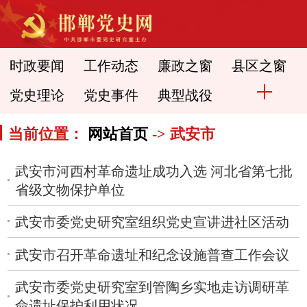
时政要闻
工作动态
廉政之窗
县区之窗
党史理论
党史事件
典型战役
当前位置：
网站首页
-> 武安市
武安市河西村革命遗址成功入选 河北省第七批
省级文物保护单位
武安市委党史研究室组织党史宣讲进社区活动
武安市召开革命遗址和纪念设施普查工作会议
​武安市委党史研究室到管陶乡实地走访调研革
命遗址保护利用状况