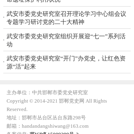
武安市委党史研究室召开理论学习中心组会议
专题学习研讨党的二十大精神
​武安市委党史研究室组织开展迎“七一”系列活
动
武安市委党史研究室“开门”办党史，让红色资
源“活”起来
主办单位：中共邯郸市委党史研究室
Copyright © 2014-2021 邯郸党史网 All Rights
Reserved.
地址：邯郸市丛台区丛台东路298号
邮箱：handandangshiwang@163.com