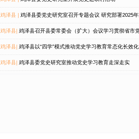
鸡泽县 |
鸡泽县委党史研究室召开专题会议 研究部署2025
鸡泽县|
鸡泽县召开县委常委会（扩大）会议学习贯彻省市党史
鸡泽县|
鸡泽县以“四学”模式推动党史学习教育常态化长效化
鸡泽县|
鸡泽县委党史研究室推动党史学习教育走深走实