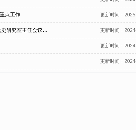
年重点工作
更新时间：2025-
研究室主任会议精神
更新时间：2024-
更新时间：2024-
更新时间：2024-