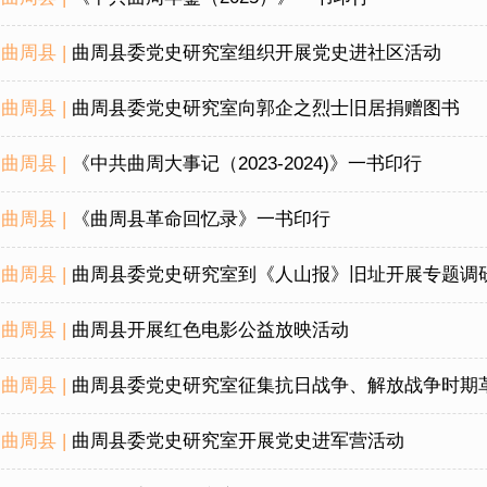
曲周县 |
曲周县委党史研究室组织开展党史进社区活动
曲周县 |
曲周县委党史研究室向郭企之烈士旧居捐赠图书
曲周县 |
《中共曲周大事记（2023-2024)》一书印行
曲周县 |
《曲周县革命回忆录》一书印行
曲周县 |
曲周县委党史研究室到《人山报》旧址开展专题调
曲周县 |
曲周县开展红色电影公益放映活动
曲周县 |
曲周县委党史研究室征集抗日战争、解放战争时期
曲周县 |
曲周县委党史研究室开展党史进军营活动