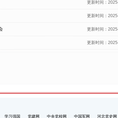
更新时间：2025-
更新时间：2025-
会
更新时间：2025-
更新时间：2025-
学习强国
党建网
中央党校网
中国军网
河北党史网