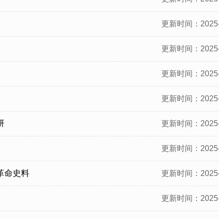
更新时间：2025-
更新时间：2025-
更新时间：2025-
更新时间：2025-
研
更新时间：2025-
更新时间：2025-
革命史料
更新时间：2025-
更新时间：2025-