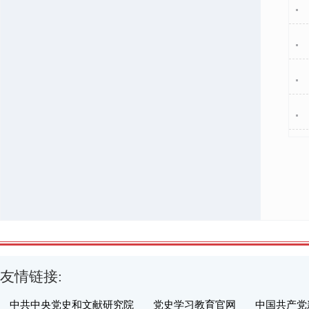
友情链接:
中共中央党史和文献研究院
党史学习教育官网
中国共产党