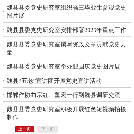
魏县县委党史研究室组织高三毕业生参观党史
图片展
魏县县委党史研究室安排部署2025年重点工作
魏县县委党史研究室撰写资政文章贡献党史力
量
魏县县委党史研究室举办迎国庆党史图片展
魏县“五老”宣讲团开展党史宣讲活动
邯郸作协曲宗红、董宏一行到魏县调研交流
魏县县委党史研究室积极开展红色短视频拍摄
制作
上一页
下一页