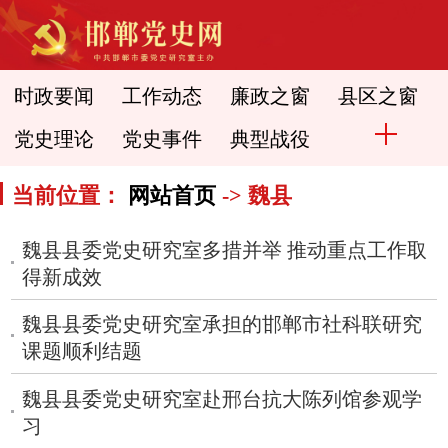
时政要闻
工作动态
廉政之窗
县区之窗
党史理论
党史事件
典型战役
当前位置：
网站首页
-> 魏县
魏县县委党史研究室多措并举 推动重点工作取
得新成效
魏县县委党史研究室承担的邯郸市社科联研究
课题顺利结题
魏县县委党史研究室赴邢台抗大陈列馆参观学
习