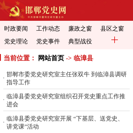
时政要闻
工作动态
廉政之窗
县区之窗
党史理论
党史事件
典型战役
当前位置：
网站首页
-> 临漳县
邯郸市委党史研究室主任张双牛 到临漳县调研
指导工作
临漳县委党史研究室组织召开党史重点工作推
进会
临漳县委党史研究室开展 “下基层、送党史、
讲党课”活动