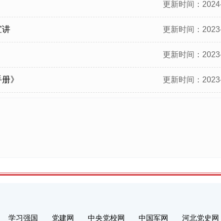
更新时间：2024-
宣讲
更新时间：2023-
更新时间：2023-
手册》
更新时间：2023-
学习强国
党建网
中央党校网
中国军网
河北党史网