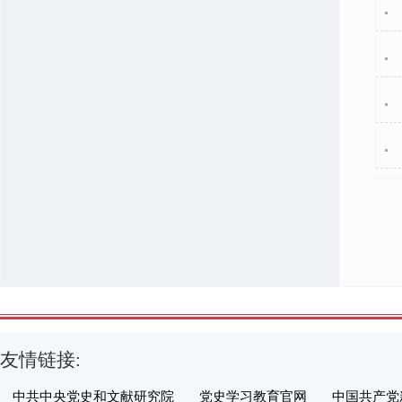
友情链接:
中共中央党史和文献研究院
党史学习教育官网
中国共产党