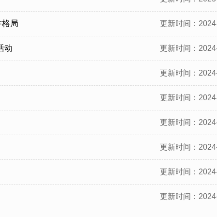
作格局
更新时间：2024-
活动
更新时间：2024-
更新时间：2024-
更新时间：2024-
更新时间：2024-
更新时间：2024-
更新时间：2024-
更新时间：2024-