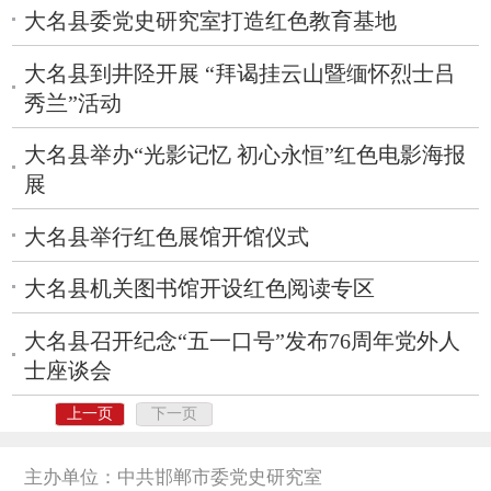
大名县委党史研究室打造红色教育基地
大名县到井陉开展 “拜谒挂云山暨缅怀烈士吕
秀兰”活动
大名县举办“光影记忆 初心永恒”红色电影海报
展
大名县举行红色展馆开馆仪式
大名县机关图书馆开设红色阅读专区
大名县召开纪念“五一口号”发布76周年党外人
士座谈会
上一页
下一页
主办单位：中共邯郸市委党史研究室