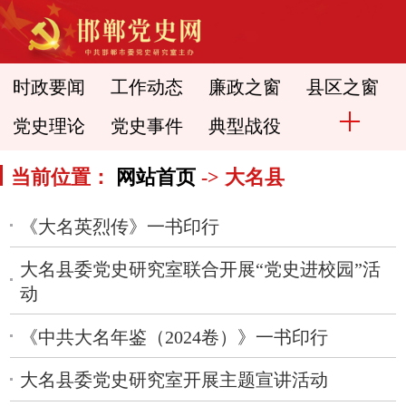
时政要闻
工作动态
廉政之窗
县区之窗
党史理论
党史事件
典型战役
当前位置：
网站首页
-> 大名县
《大名英烈传》一书印行
大名县委党史研究室联合开展“党史进校园”活
动
《中共大名年鉴（2024卷）》一书印行
大名县委党史研究室开展主题宣讲活动