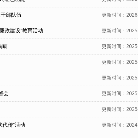
业干部队伍
更新时间：2026-
廉政建设”教育活动
更新时间：2025-
调研
更新时间：2025-
更新时间：2025-
更新时间：2025-
署会
更新时间：2025-
更新时间：2025-
代代传”活动
更新时间：2024-