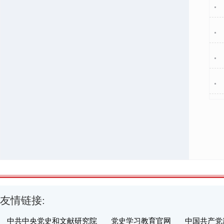
友情链接:
中共中央党史和文献研究院
党史学习教育官网
中国共产党