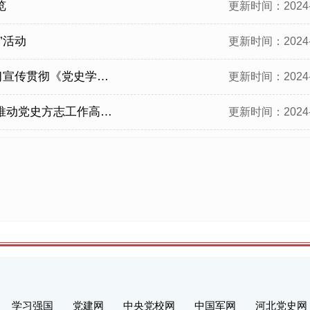
览
更新时间：2024-
”活动
更新时间：2024-
习教育工作条例》工作方案
更新时间：2024-
史方志工作高质量发展
更新时间：2024-
学习强国
党建网
中央党校网
中国军网
河北党史网