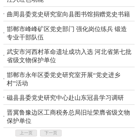
曲周县委党史研究室向县图书馆捐赠党史书籍
邯郸市峰峰矿区党史部门 强化岗位练兵 锻造
专业干部队伍
武安市河西村革命遗址成功入选 河北省第七批
省级文物保护单位
邯郸市永年区委党史研究室开展“党史进乡
村”活动
磁县县委党史研究中心赴山东冠县学习调研
晋冀鲁豫边区工商税务总局旧址荣膺省级文物
保护单位
上一页
下一页