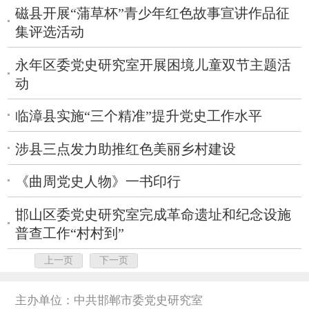
磁县开展“蒲草杯”青少年红色故事宣讲作品征
集评选活动
永年区委党史研究室开展困境儿童双节主题活
动
临漳县实施“三个精准”提升党史工作水平
涉县三点发力助推红色美丽乡村建设
《曲周党史人物》一书印行
邯山区委党史研究室完成革命遗址和纪念设施
普查工作“村村到”
上一页
下一页
主办单位：中共邯郸市委党史研究室