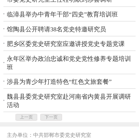
临漳县举办中青年干部“四史”教育培训班
馆陶县公开聘请38名党史特邀研究员
肥乡区委党史研究室应邀讲授党史专题党课
永年区举办政治忠诚和党史党性修养专题培训
班
涉县为青少年打造特色“红色文旅套餐”
魏县县委党史研究室赴河南省内黄县开展调研
活动
上一页
下一页
主办单位：中共邯郸市委党史研究室